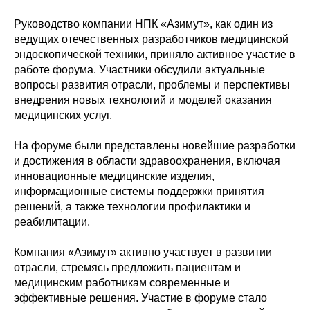
Руководство компании НПК «Азимут», как один из
ведущих отечественных разработчиков медицинской
эндоскопической техники, приняло активное участие в
работе форума. Участники обсудили актуальные
вопросы развития отрасли, проблемы и перспективы
внедрения новых технологий и моделей оказания
медицинских услуг.
На форуме были представлены новейшие разработки
и достижения в области здравоохранения, включая
инновационные медицинские изделия,
информационные системы поддержки принятия
решений, а также технологии профилактики и
реабилитации.
Компания «Азимут» активно участвует в развитии
отрасли, стремясь предложить пациентам и
медицинским работникам современные и
эффективные решения. Участие в форуме стало