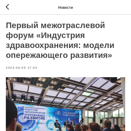
Новости
Первый межотраслевой
форум «Индустрия
здравоохранения: модели
опережающего развития»
2024-04-09 17:02