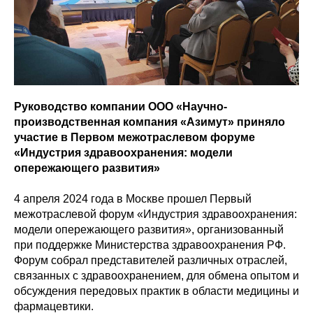
Руководство компании ООО «Научно-
производственная компания «Азимут» приняло
участие в Первом межотраслевом форуме
«Индустрия здравоохранения: модели
опережающего развития»
4 апреля 2024 года в Москве прошел Первый
межотраслевой форум «Индустрия здравоохранения:
модели опережающего развития», организованный
при поддержке Министерства здравоохранения РФ.
Форум собрал представителей различных отраслей,
связанных с здравоохранением, для обмена опытом и
обсуждения передовых практик в области медицины и
фармацевтики.