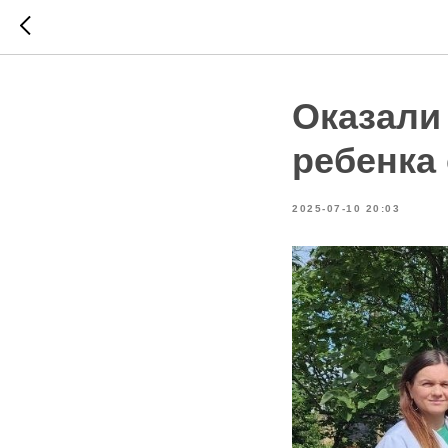
Оказали
ребенка
2025-07-10 20:03