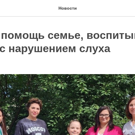
Новости
 помощь семье, воспит
 с нарушением слуха